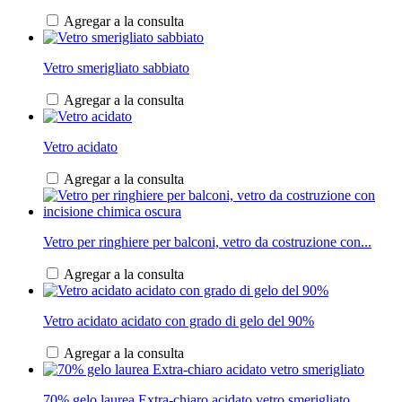
Agregar a la consulta
Vetro smerigliato sabbiato
Agregar a la consulta
Vetro acidato
Agregar a la consulta
Vetro per ringhiere per balconi, vetro da costruzione con...
Agregar a la consulta
Vetro acidato acidato con grado di gelo del 90%
Agregar a la consulta
70% gelo laurea Extra-chiaro acidato vetro smerigliato