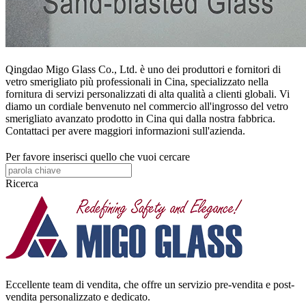
Qingdao Migo Glass Co., Ltd. è uno dei produttori e fornitori di
vetro smerigliato più professionali in Cina, specializzato nella
fornitura di servizi personalizzati di alta qualità a clienti globali. Vi
diamo un cordiale benvenuto nel commercio all'ingrosso del vetro
smerigliato avanzato prodotto in Cina qui dalla nostra fabbrica.
Contattaci per avere maggiori informazioni sull'azienda.
Per favore inserisci quello che vuoi cercare
Ricerca
Eccellente team di vendita, che offre un servizio pre-vendita e post-
vendita personalizzato e dedicato.