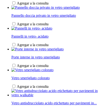
Agregar a la consulta
Pannello doccia privato in vetro smerigliato
Agregar a la consulta
Pannelli in vetro- acidato
Agregar a la consulta
Porte interne in vetro smerigliato
Agregar a la consulta
Vetro smerigliato colorato
Agregar a la consulta
Vetro antisdrucciolato acido etichettato per pavimenti in...