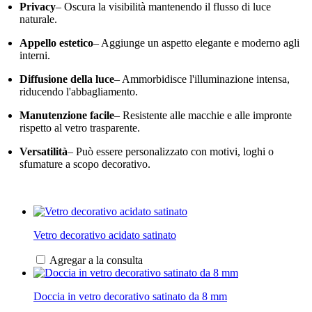
Privacy
– Oscura la visibilità mantenendo il flusso di luce
naturale.
Appello estetico
– Aggiunge un aspetto elegante e moderno agli
interni.
Diffusione della luce
– Ammorbidisce l'illuminazione intensa,
riducendo l'abbagliamento.
Manutenzione facile
– Resistente alle macchie e alle impronte
rispetto al vetro trasparente.
Versatilità
– Può essere personalizzato con motivi, loghi o
sfumature a scopo decorativo.
Vetro decorativo acidato satinato
Agregar a la consulta
Doccia in vetro decorativo satinato da 8 mm