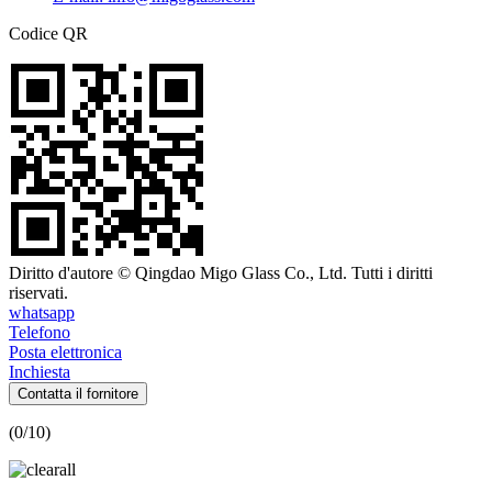
Codice QR
Diritto d'autore © Qingdao Migo Glass Co., Ltd. Tutti i diritti
riservati.
whatsapp
Telefono
Posta elettronica
Inchiesta
Contatta il fornitore
(
0
/10)