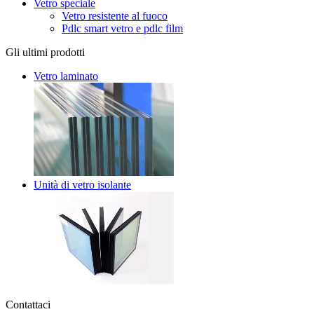
Vetro speciale
Vetro resistente al fuoco
Pdlc smart vetro e pdlc film
Gli ultimi prodotti
Vetro laminato
Unità di vetro isolante
Contattaci