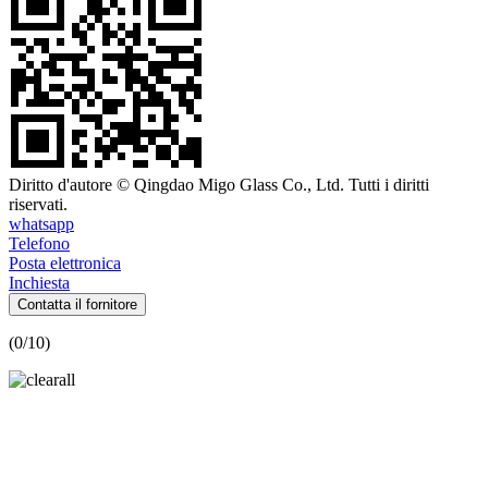
Diritto d'autore © Qingdao Migo Glass Co., Ltd. Tutti i diritti
riservati.
whatsapp
Telefono
Posta elettronica
Inchiesta
Contatta il fornitore
(
0
/10)