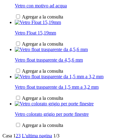
Vetro con motivo ad acqua
Agregar a la consulta
Vetro Float 15,19mm
Agregar a la consulta
Vetro float trasparente da 4,5,6 mm
Agregar a la consulta
Vetro float trasparente da 1,5 mm a 3,2 mm
Agregar a la consulta
Vetro colorato grigio per porte finestre
Agregar a la consulta
Casa
1
2
3
L'ultima pagina
1/3