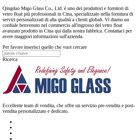
Qingdao Migo Glass Co., Ltd. è uno dei produttori e fornitori di
vetro float più professionali in Cina, specializzato nella fornitura di
servizi personalizzati di alta qualità a clienti globali. Vi diamo un
cordiale benvenuto nel commercio all'ingrosso del vetro float
avanzato prodotto in Cina qui dalla nostra fabbrica. Contattaci per
avere maggiori informazioni sull'azienda.
Per favore inserisci quello che vuoi cercare
Ricerca
Eccellente team di vendita, che offre un servizio pre-vendita e post-
vendita personalizzato e dedicato.