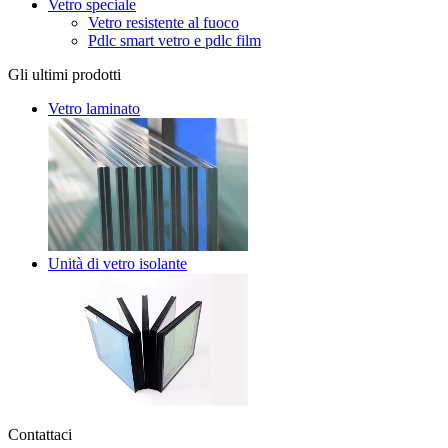
Vetro speciale
Vetro resistente al fuoco
Pdlc smart vetro e pdlc film
Gli ultimi prodotti
Vetro laminato
Unità di vetro isolante
Contattaci