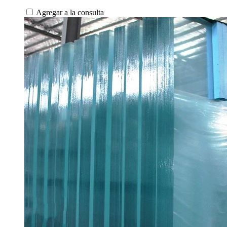
Agregar a la consulta