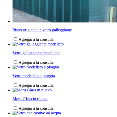
Piatto originale in vetro galleggiante
Agregar a la consulta
Vetro galleggiante modellato
Agregar a la consulta
Vetro modellato a pioggia
Agregar a la consulta
Moru Glass in rilievo
Agregar a la consulta